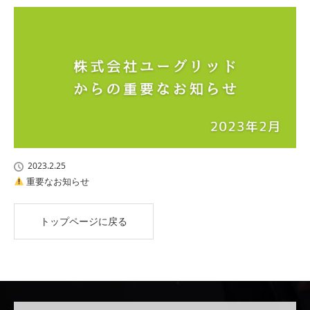
2023.2.25
重要なお知らせ
トップページに戻る