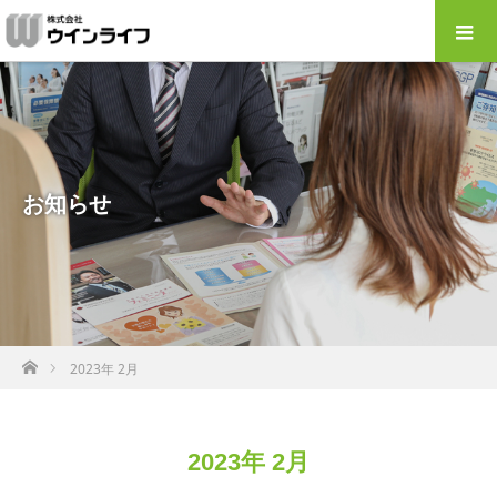
お知らせ
ホーム
2023年 2月
2023年 2月