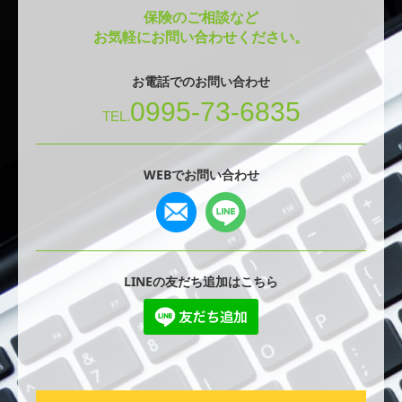
保険のご相談など
お気軽にお問い合わせください。
お電話でのお問い合わせ
0995-73-6835
TEL.
WEBでお問い合わせ
LINEの友だち追加はこちら