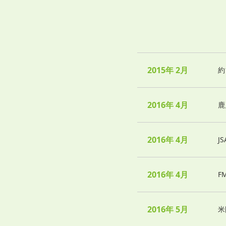
2015年 2月
約
2016年 4月
鹿
2016年 4月
J
2016年 4月
F
2016年 5月
米