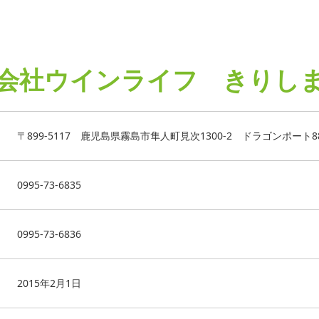
会社ウインライフ きりし
〒899-5117 鹿児島県霧島市隼人町見次1300-2 ドラゴンポート88
0995-73-6835
0995-73-6836
2015年2月1日