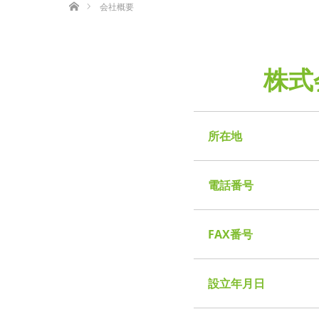
会社概要
株式
所在地
電話番号
FAX番号
設立年月日