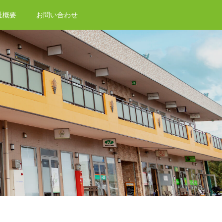
社概要
お問い合わせ