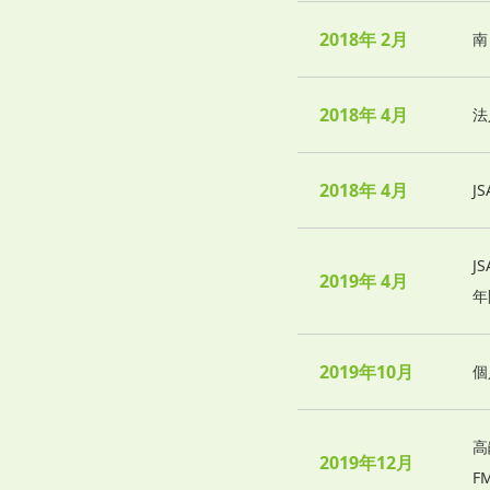
2018年 2月
南
2018年 4月
法
2018年 4月
J
J
2019年 4月
年
2019年10月
個
高
2019年12月
F