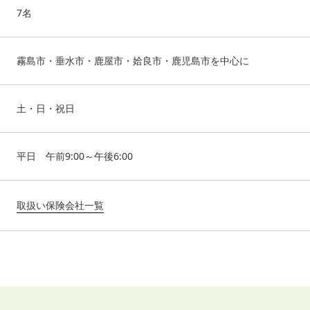
7名
霧島市・垂水市・鹿屋市・姶良市・鹿児島市を中心に
土・日・祝日
平日 午前9:00～午後6:00
取扱い保険会社一覧