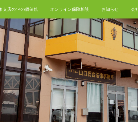
ま支店の14の価値観
オンライン保険相談
お知らせ
会