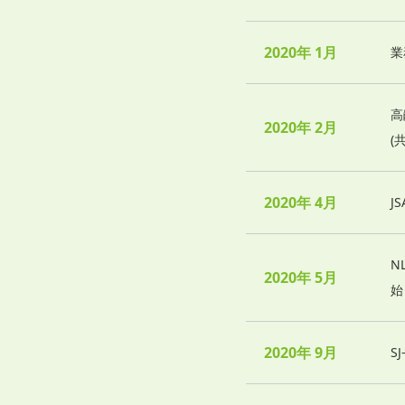
2020年 1月
業
高
2020年 2月
(
2020年 4月
J
N
2020年 5月
始
2020年 9月
S