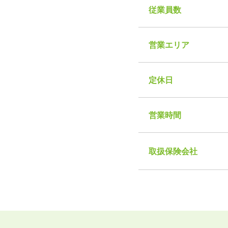
従業員数
営業エリア
定休日
営業時間
取扱保険会社