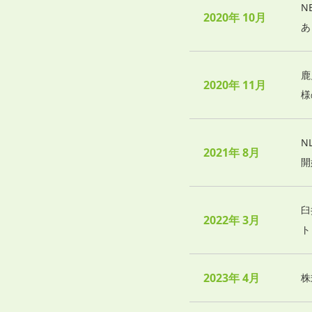
N
2020年 10月
あ
鹿
2020年 11月
様
N
2021年 8月
開
臼
2022年 3月
ト
2023年 4月
株