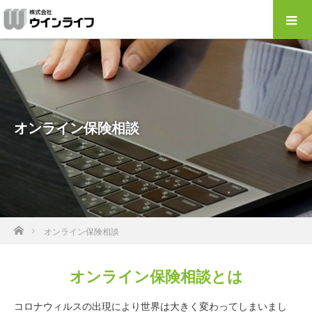
オンライン保険相談
ホーム
オンライン保険相談
オンライン保険相談とは
コロナウィルスの出現により世界は大きく変わってしまいまし