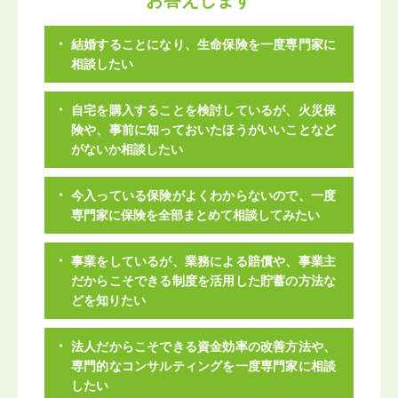
結婚することになり、生命保険を一度専門家に
相談したい
自宅を購入することを検討しているが、火災保
険や、事前に知っておいたほうがいいことなど
がないか相談したい
今入っている保険がよくわからないので、一度
専門家に保険を全部まとめて相談してみたい
事業をしているが、業務による賠償や、事業主
だからこそできる制度を活用した貯蓄の方法な
どを知りたい
法人だからこそできる資金効率の改善方法や、
専門的なコンサルティングを一度専門家に相談
したい