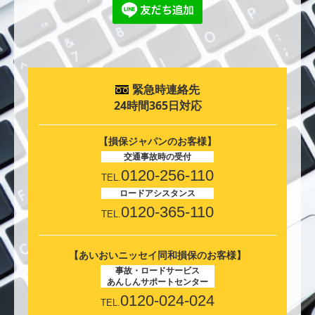
緊急時連絡先
24時間365日対応
【損保ジャパンのお客様】
交通事故時の受付
0120-256-110
TEL.
ロードアシスタンス
0120-365-110
TEL.
【あいおいニッセイ同和損保のお客様】
事故・ロードサービス
あんしんサポートセンター
0120-024-024
TEL.