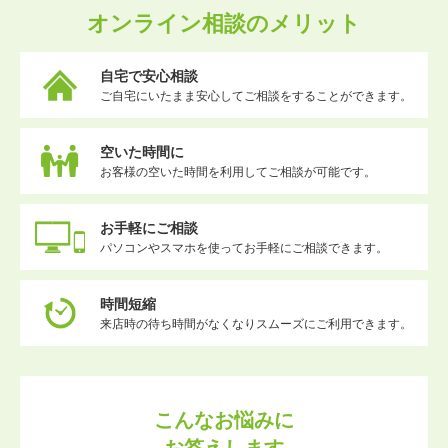
オンライン相談のメリット
自宅で安心相談
ご自宅にいたまま安心してご相談をすることができます。
空いた時間に
お客様の空いた時間を利用してご相談が可能です。
お手軽にご相談
パソコンやスマホを使ってお手軽にご相談できます。
時間短縮
来店時の待ち時間がなくなりスムーズにご利用できます。
こんなお悩みに
お答えします