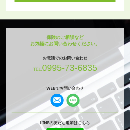
保険のご相談など
お気軽にお問い合わせください。
お電話でのお問い合わせ
0995-73-6835
TEL.
WEBでお問い合わせ
LINEの友だち追加はこちら