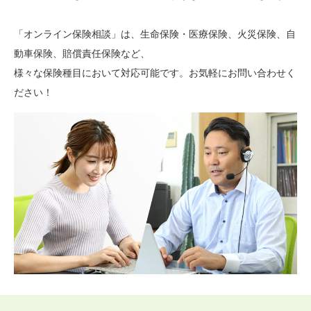
「オンライン保険相談」は、生命保険・医療保険、火災保険、自
動車保険、賠償責任保険など、
様々な保険種目において対応可能です。お気軽にお問い合わせく
ださい！