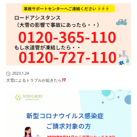
2023.1.24
大雪によるトラブルが起きたら