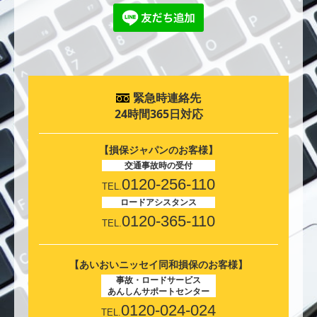
緊急時連絡先
24時間365日対応
【損保ジャパンのお客様】
交通事故時の受付
0120-256-110
TEL.
ロードアシスタンス
0120-365-110
TEL.
【あいおいニッセイ同和損保のお客様】
事故・ロードサービス
あんしんサポートセンター
0120-024-024
TEL.