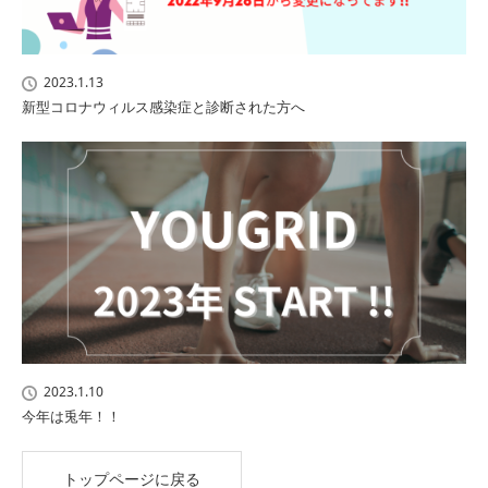
2023.1.13
新型コロナウィルス感染症と診断された方へ
2023.1.10
今年は兎年！！
トップページに戻る