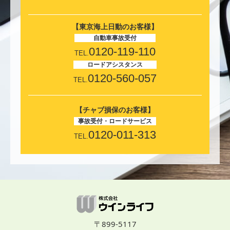
【東京海上日動のお客様】
自動車事故受付
0120-119-110
TEL.
ロードアシスタンス
0120-560-057
TEL.
【チャブ損保のお客様】
事故受付・ロードサービス
0120-011-313
TEL.
〒899-5117