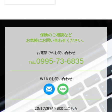
保険のご相談など
お気軽にお問い合わせください。
お電話でのお問い合わせ
0995-73-6835
TEL.
WEBでお問い合わせ
LINEの友だち追加はこちら