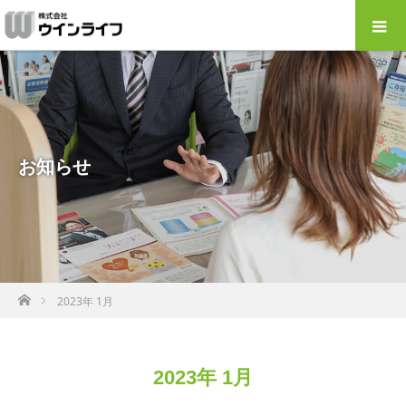
お知らせ
ホーム
2023年 1月
2023年 1月