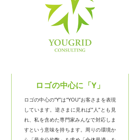
ロゴの中心に「Y」
ロゴの中心の“Y”は“YOU”お客さまを表現
しています。逆さまに見れば“人”とも見
れ、私を含めた専門家みんなで対応しま
すという意味を持ちます。周りの環境か
ら「最大公約数」を求め「全体最適」を