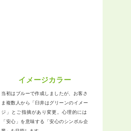
イメージカラー
当初はブルーで作成しましたが、お客さ
ま複数人から「臼井はグリーンのイメー
ジ」とご指摘があり変更。心理的には
「安心」を意味する「安心のシンボル企
業」を目指します