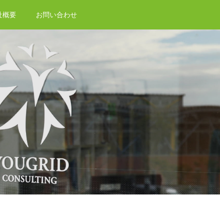
社概要
お問い合わせ