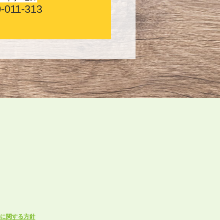
-011-313
に関する方針