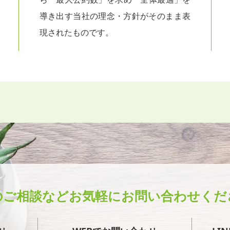
導き出す当社の理念・方針がそのまま表
現されたものです。
のご相談など
お気軽にお問い合わせくだ