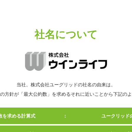
社名について
当社、株式会社ユーグリッドの社名の由来は、
の方針が「最大公約数」を求めるそれに近いことから下記の
数を求める計算式
ユークリッド