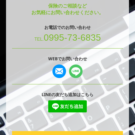
保険のご相談など
お気軽にお問い合わせください。
お電話でのお問い合わせ
0995-73-6835
TEL.
WEBでお問い合わせ
LINEの友だち追加はこちら