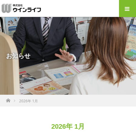
お知らせ
ホーム
2026年 1月
2026年 1月