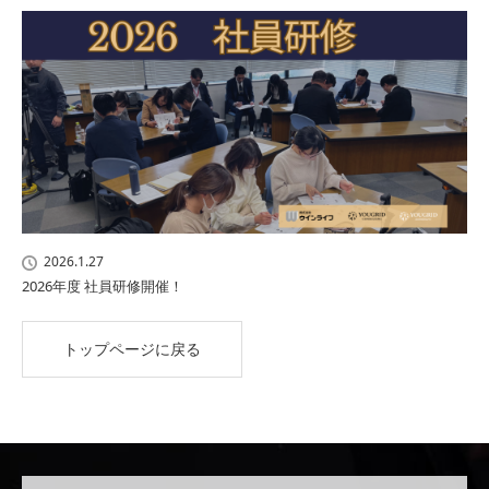
2026.1.27
2026年度 社員研修開催！
トップページに戻る