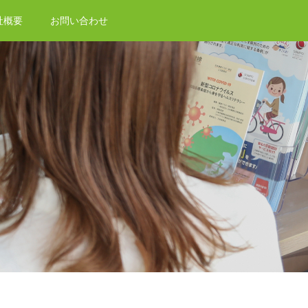
社概要
お問い合わせ