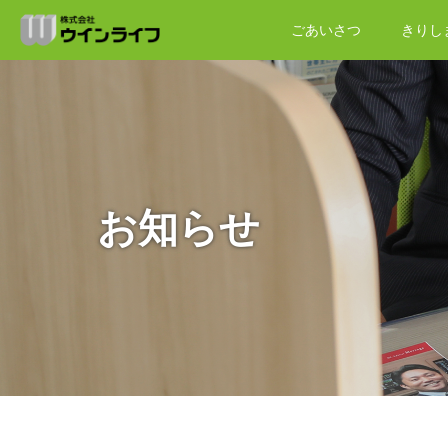
ごあいさつ
きりし
お知らせ
ホーム