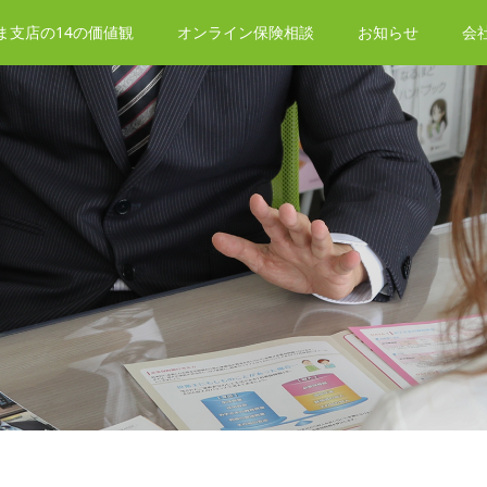
ま支店の14の価値観
オンライン保険相談
お知らせ
会