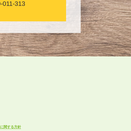
-011-313
に関する方針