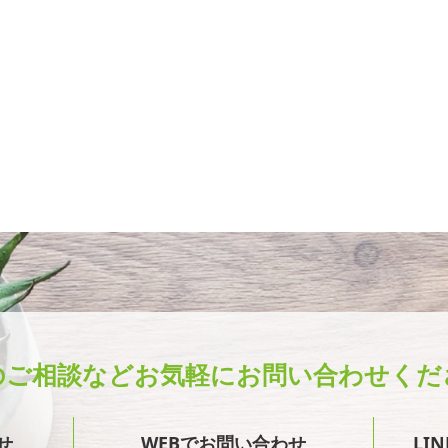
のご相談など
お気軽にお問い合わせくだ
せ
WEBでお問い合わせ
LI