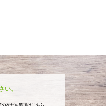
さい。
NEの友だち追加はこちら