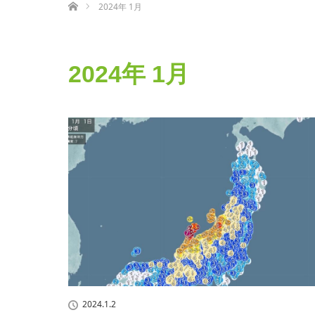
2024年 1月
2024年 1月
2024.1.2