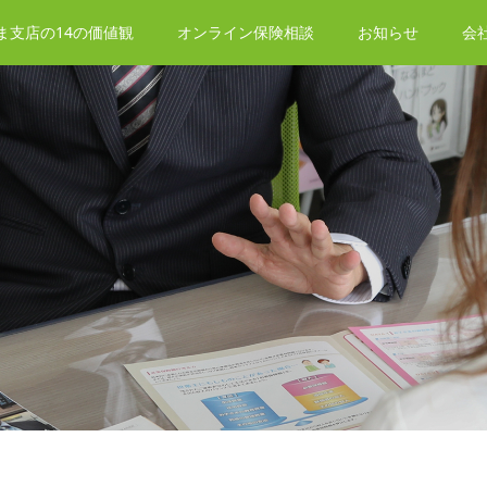
ま支店の14の価値観
オンライン保険相談
お知らせ
会