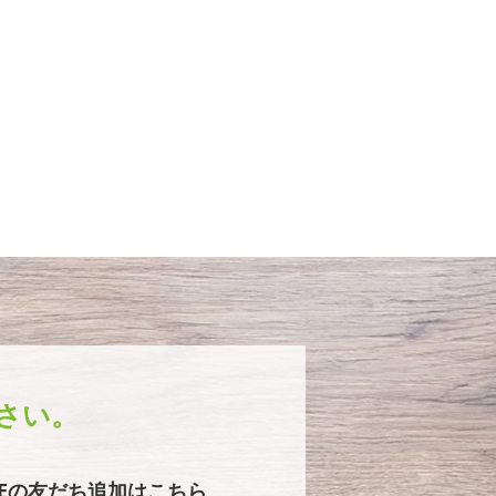
さい。
NEの友だち追加はこちら