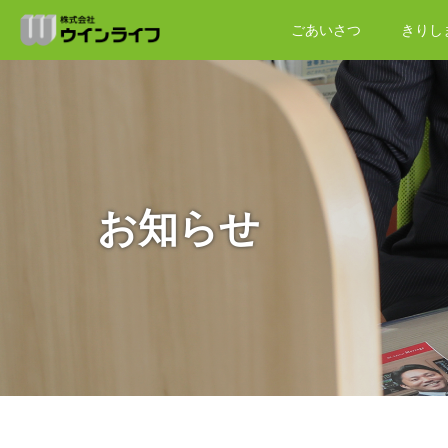
ごあいさつ
きりし
お知らせ
ホーム