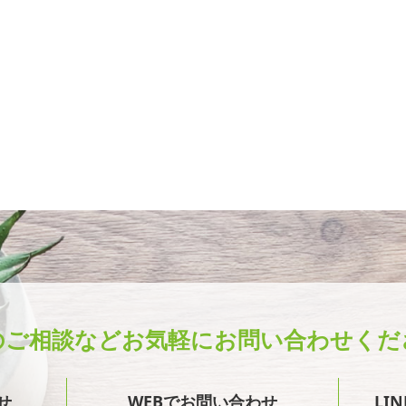
のご相談など
お気軽にお問い合わせくだ
せ
WEBでお問い合わせ
LI