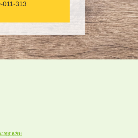
-011-313
に関する方針