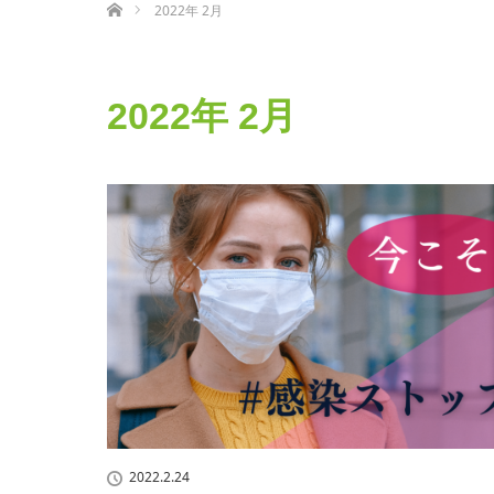
2022年 2月
2022年 2月
2022.2.24