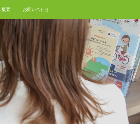
社概要
お問い合わせ