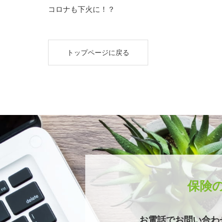
コロナも下火に！？
トップページに戻る
保険
お電話でお問い合わ